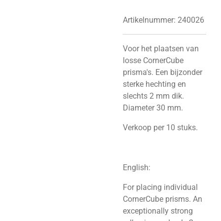
Artikelnummer:
240026
Voor het plaatsen van
losse CornerCube
prisma's. Een bijzonder
sterke hechting en
slechts 2 mm dik.
Diameter 30 mm.
Verkoop per 10 stuks.
English:
For placing individual
CornerCube prisms. An
exceptionally strong